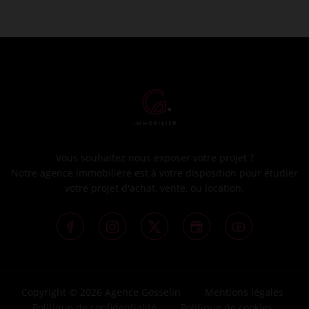
Vous souhaitez nous exposer votre projet ?
Notre agence immobilière est à votre disposition pour étudier
votre projet d'achat, vente, ou location.
Copyright © 2026 Agence Gosselin
Mentions légales
Politique de confidentialité
Politique de cookies