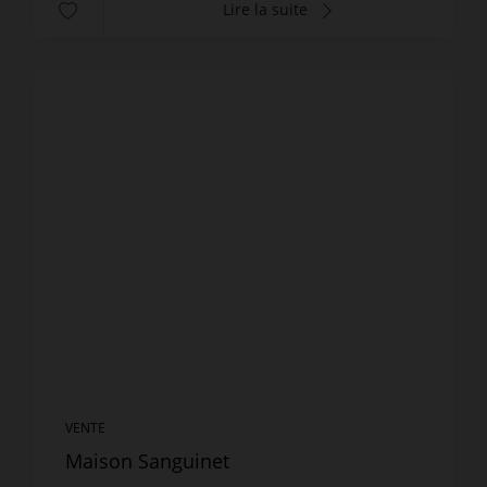
Lire la suite
VENTE
Maison Sanguinet