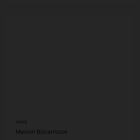
VENTE
Maison Biscarrosse