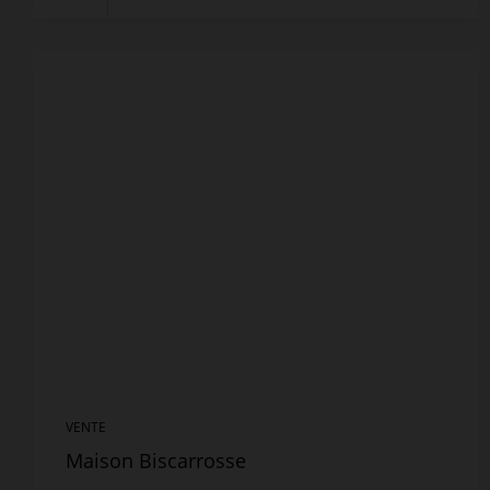
VENTE
Maison Biscarrosse