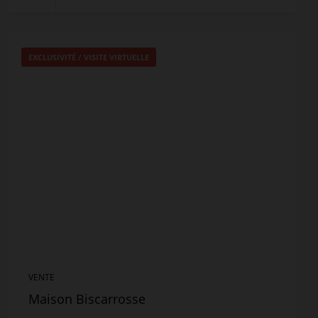
EXCLUSIVITÉ /
VISITE VIRTUELLE
VENTE
Maison Biscarrosse