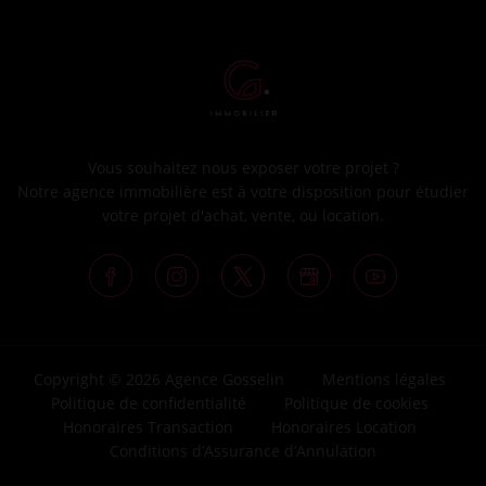
Vous souhaitez nous exposer votre projet ?
Notre agence immobilière est à votre disposition pour étudier
votre projet d'achat, vente, ou location.
Copyright © 2026 Agence Gosselin
Mentions légales
Politique de confidentialité
Politique de cookies
Honoraires Transaction
Honoraires Location
Conditions d’Assurance d’Annulation