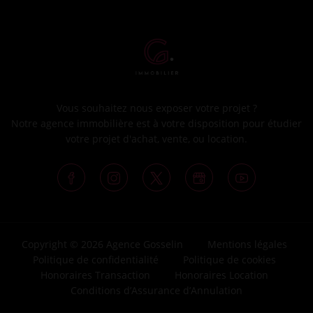
Vous souhaitez nous exposer votre projet ?
Notre agence immobilière est à votre disposition pour étudier
votre projet d'achat, vente, ou location.
Copyright © 2026 Agence Gosselin
Mentions légales
Politique de confidentialité
Politique de cookies
Honoraires Transaction
Honoraires Location
Conditions d’Assurance d’Annulation