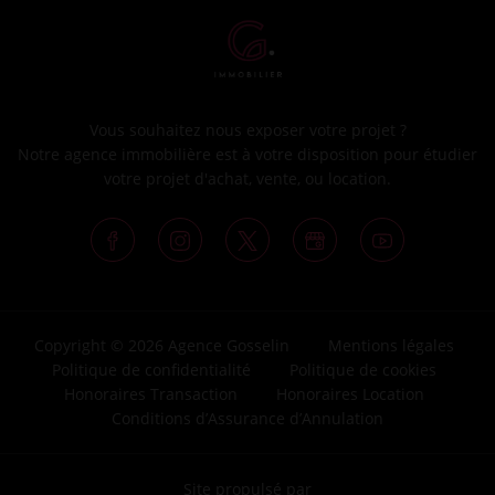
Vous souhaitez nous exposer votre projet ?
Notre agence immobilière est à votre disposition pour étudier
votre projet d'achat, vente, ou location.
Copyright © 2026 Agence Gosselin
Mentions légales
Politique de confidentialité
Politique de cookies
Honoraires Transaction
Honoraires Location
Conditions d’Assurance d’Annulation
Site propulsé par